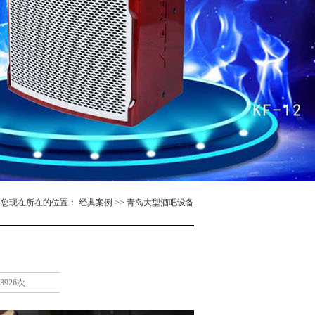
您现在所在的位置： 经典案例 >> 青岛大型酒吧设备
3926次