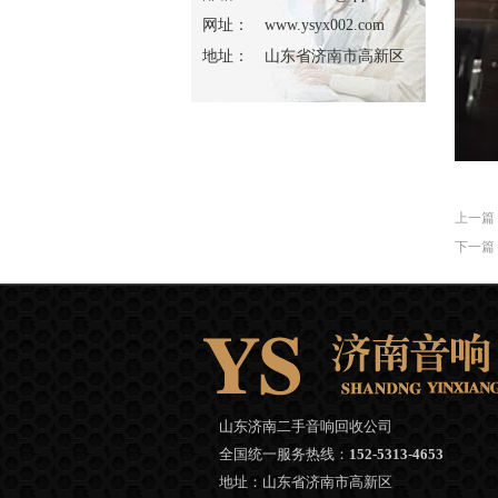
网址：
www.ysyx002.com
地址：
山东省济南市高新区
上一篇
下一篇
山东济南二手音响回收公司
全国统一服务热线：
152-5313-4653
地址：山东省济南市高新区