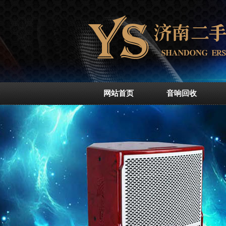
网站首页
音响回收