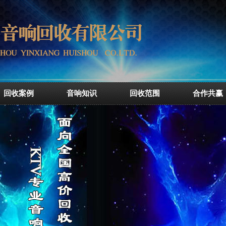
回收案例
音响知识
回收范围
合作共赢