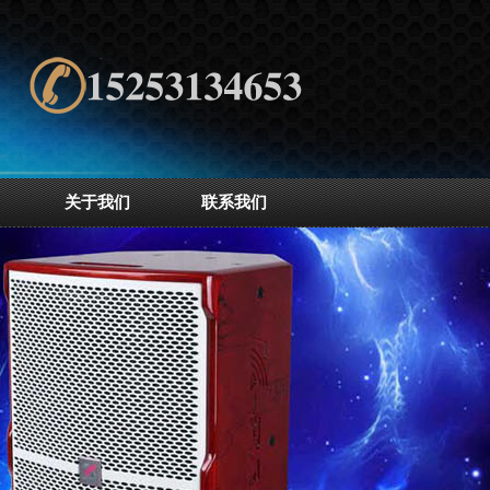
关于我们
联系我们