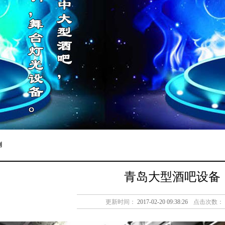
例
青岛大型酒吧设备
更新时间：
2017-02-20 09:38:26
点击次数：