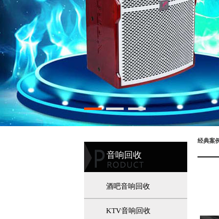
经典案
音响回收
酒吧音响回收
KTV音响回收