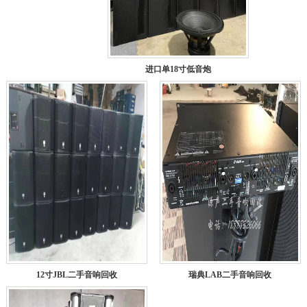
进口单18寸低音炮
12寸JBL二手音响回收
瑞典LAB二手音响回收