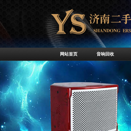
网站首页
音响回收