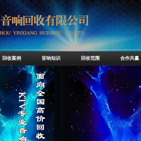
回收案例
音响知识
回收范围
合作共赢