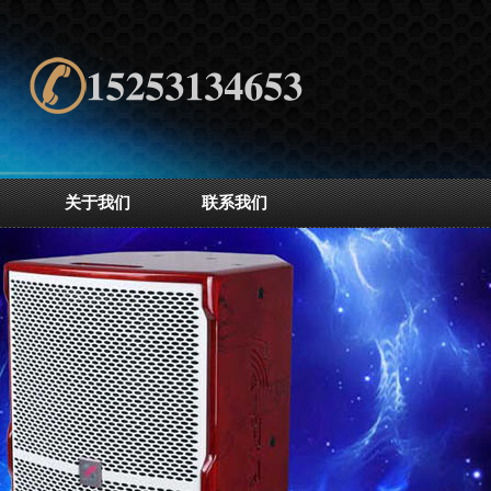
关于我们
联系我们