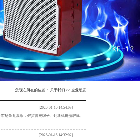
您现在所在的位置： 关于我们 >> 企业动态
[2026-01-16 14:54:03]
手市场鱼龙混杂，假货冒充牌子、翻新机掩盖瑕疵、
[2026-01-16 14:32:02]