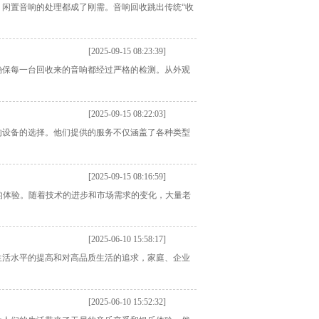
闲置音响的处理都成了刚需。音响回收跳出传统“收
[2025-09-15 08:23:39]
确保每一台回收来的音响都经过严格的检测。从外观
[2025-09-15 08:22:03]
响设备的选择。他们提供的服务不仅涵盖了各种类型
[2025-09-15 08:16:59]
的体验。随着技术的进步和市场需求的变化，大量老
[2025-06-10 15:58:17]
生活水平的提高和对高品质生活的追求，家庭、企业
[2025-06-10 15:52:32]