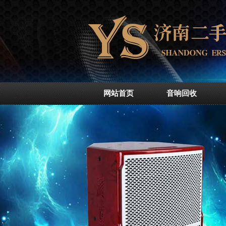
网站首页
音响回收