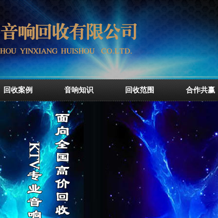
回收案例
音响知识
回收范围
合作共赢