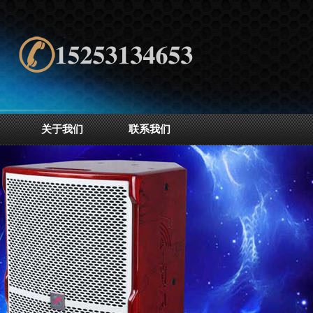
关于我们
联系我们