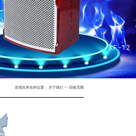
您现在所在的位置： 关于我们 >> 回收范围