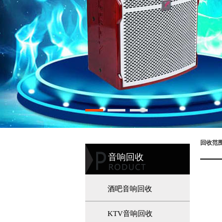
回收范
音响回收
酒吧音响回收
KTV音响回收